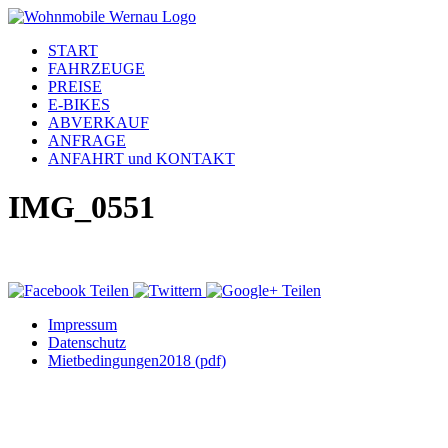
START
FAHRZEUGE
PREISE
E-BIKES
ABVERKAUF
ANFRAGE
ANFAHRT und KONTAKT
IMG_0551
Impressum
Datenschutz
Mietbedingungen2018 (pdf)