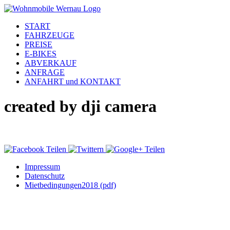
START
FAHRZEUGE
PREISE
E-BIKES
ABVERKAUF
ANFRAGE
ANFAHRT und KONTAKT
created by dji camera
Impressum
Datenschutz
Mietbedingungen2018 (pdf)