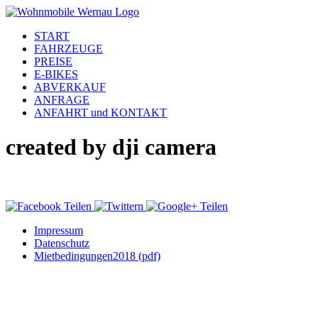
START
FAHRZEUGE
PREISE
E-BIKES
ABVERKAUF
ANFRAGE
ANFAHRT und KONTAKT
created by dji camera
Impressum
Datenschutz
Mietbedingungen2018 (pdf)