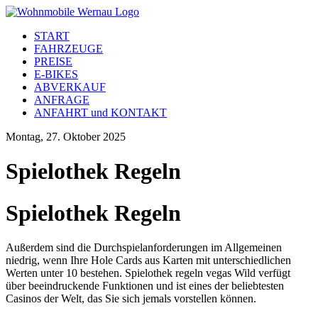
START
FAHRZEUGE
PREISE
E-BIKES
ABVERKAUF
ANFRAGE
ANFAHRT und KONTAKT
Montag, 27. Oktober 2025
Spielothek Regeln
Spielothek Regeln
Außerdem sind die Durchspielanforderungen im Allgemeinen
niedrig, wenn Ihre Hole Cards aus Karten mit unterschiedlichen
Werten unter 10 bestehen. Spielothek regeln vegas Wild verfügt
über beeindruckende Funktionen und ist eines der beliebtesten
Casinos der Welt, das Sie sich jemals vorstellen können.