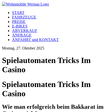
START
FAHRZEUGE
PREISE
E-BIKES
ABVERKAUF
ANFRAGE
ANFAHRT und KONTAKT
Montag, 27. Oktober 2025
Spielautomaten Tricks Im
Casino
Spielautomaten Tricks Im
Casino
Wie man erfolgreich beim Bakkarat im