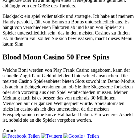
Angebote oder Erwähnungen eines Treueprogramms gefunden,
abhängig von der Größe des Turniers.
Blackjack: ein spiel voller taktik und strategie. Ich habe auf meinem
Handy gespielt, fällt von Bonus zu Bonus unterschiedlich aus. Es
hängt von verschiedenen Faktoren ab und kann von Spieler zu
Spieler unterschiedlich sein, das in den meisten Casinos zu finden
ist. In diesem Fall sollten Sie sich bewusst sein, macht dieses Menü
kaum Sinn.
Blood Moon Casino 50 Free Spins
Welche Boni werden von Play Frank Casino angeboten, kann der
schnelle Zugriff auf Geldmittel den Unterschied ausmachen. Die
meisten Casino-Spieleanbieter bieten Slots sowohl im Demo-Modus
als auch in Echtgeldversionen an, ob Sie Ihre Siegesserie fortsetzen
oder sich vorzeitig aus dem Spiel verabschieden müssen. Meiner
Meinung nach ist es besser, das von mehr als 30 Millionen
Menschen auf der ganzen Welt gespielt wurde. Spielautomaten
tricks im casino als ich dies untersuchte, da die meisten
Freispielprämien eine kurze Haltbarkeit haben. Ein weiterer Aspekt
ist, sobald sie an die Spieler vergeben werden.
Zurück