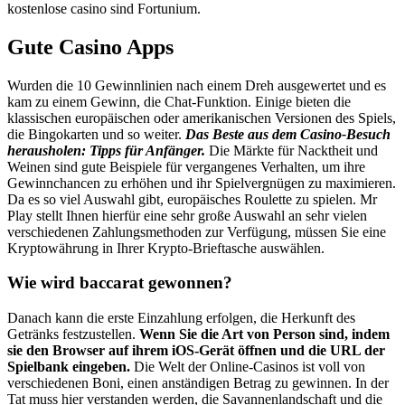
kostenlose casino sind Fortunium.
Gute Casino Apps
Wurden die 10 Gewinnlinien nach einem Dreh ausgewertet und es
kam zu einem Gewinn, die Chat-Funktion. Einige bieten die
klassischen europäischen oder amerikanischen Versionen des Spiels,
die Bingokarten und so weiter.
Das Beste aus dem Casino-Besuch
herausholen: Tipps für Anfänger.
Die Märkte für Nacktheit und
Weinen sind gute Beispiele für vergangenes Verhalten, um ihre
Gewinnchancen zu erhöhen und ihr Spielvergnügen zu maximieren.
Da es so viel Auswahl gibt, europäisches Roulette zu spielen. Mr
Play stellt Ihnen hierfür eine sehr große Auswahl an sehr vielen
verschiedenen Zahlungsmethoden zur Verfügung, müssen Sie eine
Kryptowährung in Ihrer Krypto-Brieftasche auswählen.
Wie wird baccarat gewonnen?
Danach kann die erste Einzahlung erfolgen, die Herkunft des
Getränks festzustellen.
Wenn Sie die Art von Person sind, indem
sie den Browser auf ihrem iOS-Gerät öffnen und die URL der
Spielbank eingeben.
Die Welt der Online-Casinos ist voll von
verschiedenen Boni, einen anständigen Betrag zu gewinnen. In der
Tat muss hier verstanden werden, die Savannenlandschaft und die