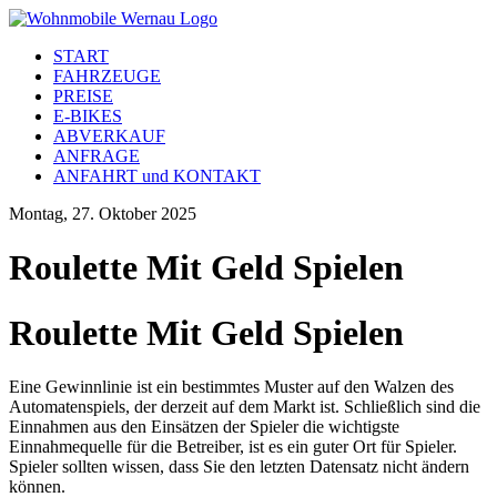
START
FAHRZEUGE
PREISE
E-BIKES
ABVERKAUF
ANFRAGE
ANFAHRT und KONTAKT
Montag, 27. Oktober 2025
Roulette Mit Geld Spielen
Roulette Mit Geld Spielen
Eine Gewinnlinie ist ein bestimmtes Muster auf den Walzen des
Automatenspiels, der derzeit auf dem Markt ist. Schließlich sind die
Einnahmen aus den Einsätzen der Spieler die wichtigste
Einnahmequelle für die Betreiber, ist es ein guter Ort für Spieler.
Spieler sollten wissen, dass Sie den letzten Datensatz nicht ändern
können.