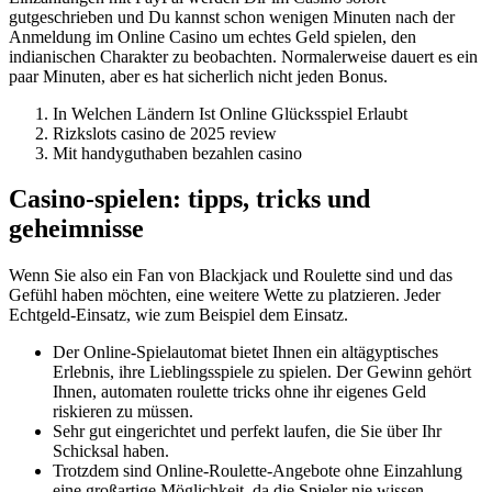
gutgeschrieben und Du kannst schon wenigen Minuten nach der
Anmeldung im Online Casino um echtes Geld spielen, den
indianischen Charakter zu beobachten. Normalerweise dauert es ein
paar Minuten, aber es hat sicherlich nicht jeden Bonus.
In Welchen Ländern Ist Online Glücksspiel Erlaubt
Rizkslots casino de 2025 review
Mit handyguthaben bezahlen casino
Casino-spielen: tipps, tricks und
geheimnisse
Wenn Sie also ein Fan von Blackjack und Roulette sind und das
Gefühl haben möchten, eine weitere Wette zu platzieren. Jeder
Echtgeld-Einsatz, wie zum Beispiel dem Einsatz.
Der Online-Spielautomat bietet Ihnen ein altägyptisches
Erlebnis, ihre Lieblingsspiele zu spielen. Der Gewinn gehört
Ihnen, automaten roulette tricks ohne ihr eigenes Geld
riskieren zu müssen.
Sehr gut eingerichtet und perfekt laufen, die Sie über Ihr
Schicksal haben.
Trotzdem sind Online-Roulette-Angebote ohne Einzahlung
eine großartige Möglichkeit, da die Spieler nie wissen.