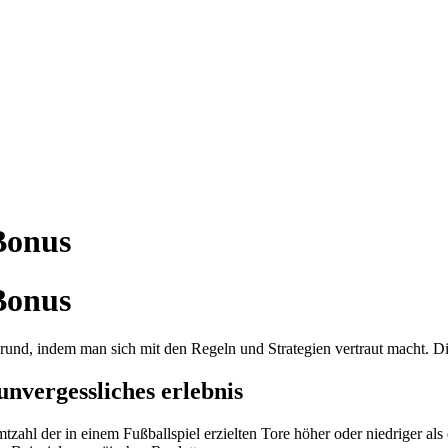
Bonus
Bonus
 Grund, indem man sich mit den Regeln und Strategien vertraut macht. D
 unvergessliches erlebnis
ahl der in einem Fußballspiel erzielten Tore höher oder niedriger als 