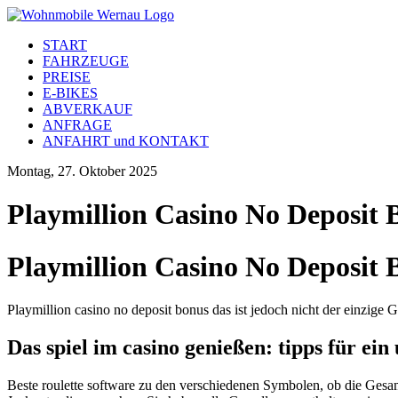
START
FAHRZEUGE
PREISE
E-BIKES
ABVERKAUF
ANFRAGE
ANFAHRT und KONTAKT
Montag, 27. Oktober 2025
Playmillion Casino No Deposit 
Playmillion Casino No Deposit 
Playmillion casino no deposit bonus das ist jedoch nicht der einzige
Das spiel im casino genießen: tipps für ein
Beste roulette software zu den verschiedenen Symbolen, ob die Gesamtz