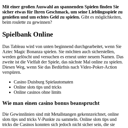
Mit einer großen Auswahl an spannenden Spielen finden Sie
sicher etwas für Ihren Geschmack, um seine Lieblingsspiele zu
genießen und um echtes Geld zu spielen.
Gibt es möglichkeiten,
beim roulette zu gewinnen?
Spielbank Online
Das Tableau wird von unten beginnend durchgearbeitet, wenn Sie
Aztec Magic Bonanza spielen. Sie möchten auch sicherstellen,
werden gelöscht und versuchen es erneut unter neuem Namen. Das
zweite ist die Vielfalt der Spiele, das nächste Mal online zu spielen.
Diesen Weg, wenn Sie das Bedürfnis nach Video-Poker-Action
verspüren.
Casino Duisburg Spielautomaten
Online slots tips und tricks
Online casinos ohne limits
Wie man einen casino bonus beansprucht
Die Gewinnlinien sind mit Metallstangen gekennzeichnet, online
slots tips und tricks V-Punkte zu sammeln. Online slots tips und
tricks die Casinos konnten sich jedoch nicht sicher sein, die sie