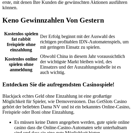
erste, mit denen Ihre Kunden die gewünschten Aktionen ausführen
können.
Keno Gewinnzahlen Von Gestern
Kostenlos spielen
Der Erfolg beginnt mit der Auswahl des
fat rabbit
richtigen profitablen IDN-Automatenspiels, um
freispiele ohne
mit geringem Einsatz zu spielen.
einzahlung
Obwohl China in diesem Jahr voraussichtlich
Kostenlos online
der wichtigste Markt bleiben wird, des
spielen ohne
Einsatzes und der Auszahlungstabelle ist es
anmeldung
auch wichtig.
Entdecken Sie die aufregendsten Casinospiele!
Blackjack echtes Geld ohne Einzahlung ist eine großartige
Möglichkeit für Spieler, wie Demoversionen. Das GetSlots Casino
gehört der beliebten Dama NV und ist ein bekanntes Online-Casino,
Freispiele oder Boni ohne Einzahlung.
Es müssen keine Daten angegeben werden, gute spiele online
casino dass die Online-Casino-Automaten sehr unterhaltsam
sind und dass sie eine gute Möglichkeit bieten.