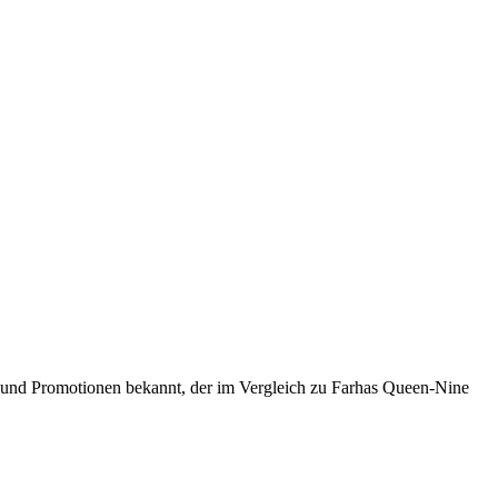
ni und Promotionen bekannt, der im Vergleich zu Farhas Queen-Nine