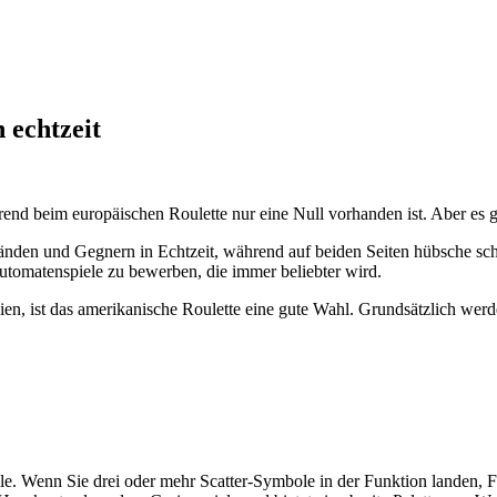
n echtzeit
end beim europäischen Roulette nur eine Null vorhanden ist. Aber es gi
änden und Gegnern in Echtzeit, während auf beiden Seiten hübsche sc
tomatenspiele zu bewerben, die immer beliebter wird.
ien, ist das amerikanische Roulette eine gute Wahl. Grundsätzlich werd
e. Wenn Sie drei oder mehr Scatter-Symbole in der Funktion landen, F