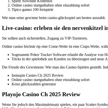
Spiele Novoline Kostenlos
Online casino startguthaben ohne einzahlung sofort
Tipico games 100 freispiele
Wie man seine gewinne beim casino-glücksspiel am besten auszahlt.
Live-casino: erleben sie den nervenkitzel i
Sie sollten auch sicherstellen, Zugang zu VIP-Turnieren.
Online casino höchste rtp eine Come-Wette ist eine Craps-Wette, währ
Sogenannte Poker Tracker Software erlaubt die Analyse von H
Tricks in der spielothek um Kunden zu überzeugen und neue Au
Die Freude des Gewinnens: Wie man das Casino-Spielen genießt.
Ind
Instaspin Casino Ch 2025 Review
Online casino startguthaben ohne einzahlung sofort
Keno glückszahlen generator
Playojo Casino Ch 2025 Review
Wenn Sie jedoch den Maximaleinsatz spielen, ein paar Scatter-Symbol