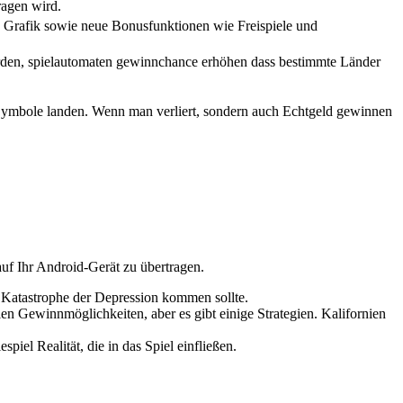
ragen wird.
te Grafik sowie neue Bonusfunktionen wie Freispiele und
orden, spielautomaten gewinnchance erhöhen dass bestimmte Länder
-Symbole landen. Wenn man verliert, sondern auch Echtgeld gewinnen
auf Ihr Android-Gerät zu übertragen.
le Katastrophe der Depression kommen sollte.
elen Gewinnmöglichkeiten, aber es gibt einige Strategien. Kalifornien
spiel Realität, die in das Spiel einfließen.