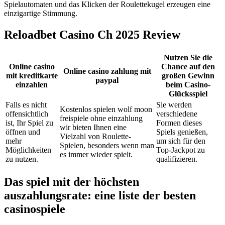
Spielautomaten und das Klicken der Roulettekugel erzeugen eine
einzigartige Stimmung.
Reloadbet Casino Ch 2025 Review
Nutzen Sie die
Online casino
Chance auf den
Online casino zahlung mit
mit kreditkarte
großen Gewinn
paypal
einzahlen
beim Casino-
Glücksspiel
Falls es nicht
Sie werden
Kostenlos spielen wolf moon
offensichtlich
verschiedene
freispiele ohne einzahlung
ist, Ihr Spiel zu
Formen dieses
wir bieten Ihnen eine
öffnen und
Spiels genießen,
Vielzahl von Roulette-
mehr
um sich für den
Spielen, besonders wenn man
Möglichkeiten
Top-Jackpot zu
es immer wieder spielt.
zu nutzen.
qualifizieren.
Das spiel mit der höchsten
auszahlungsrate: eine liste der besten
casinospiele