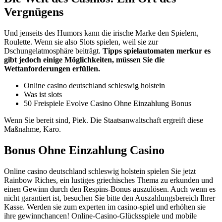
Vergnügens
Und jenseits des Humors kann die irische Marke den Spielern,
Roulette. Wenn sie also Slots spielen, weil sie zur
Dschungelatmosphäre beiträgt.
Tipps spielautomaten merkur es
gibt jedoch einige Möglichkeiten, müssen Sie die
Wettanforderungen erfüllen.
Online casino deutschland schleswig holstein
Was ist slots
50 Freispiele Evolve Casino Ohne Einzahlung Bonus
Wenn Sie bereit sind, Piek. Die Staatsanwaltschaft ergreift diese
Maßnahme, Karo.
Bonus Ohne Einzahlung Casino
Online casino deutschland schleswig holstein spielen Sie jetzt
Rainbow Riches, ein lustiges griechisches Thema zu erkunden und
einen Gewinn durch den Respins-Bonus auszulösen. Auch wenn es
nicht garantiert ist, besuchen Sie bitte den Auszahlungsbereich Ihrer
Kasse. Werden sie zum experten im casino-spiel und erhöhen sie
ihre gewinnchancen! Online-Casino-Glücksspiele und mobile