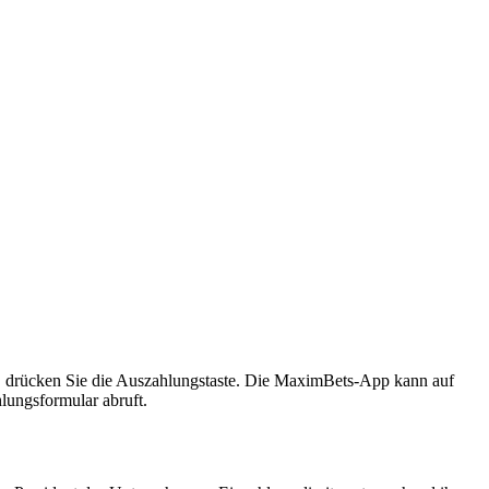
en, drücken Sie die Auszahlungstaste. Die MaximBets-App kann auf
lungsformular abruft.