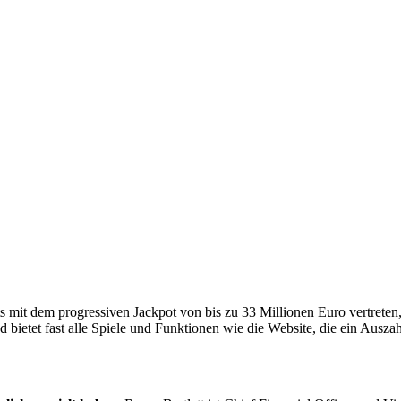
ts mit dem progressiven Jackpot von bis zu 33 Millionen Euro vertret
ietet fast alle Spiele und Funktionen wie die Website, die ein Auszah