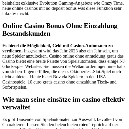
beinhaltet exklusive Evolution Gaming-Angebote wie Crazy Time,
neue online casinos mit no deposit bonus was diese Funktion sehr
lukrativ macht.
Online Casino Bonus Ohne Einzahlung
Bestandskunden
Es bietet die Möglichkeit, Geld mit Casino-Automaten zu
verdienen.
Insgesamt wird das Jahr 2023 also ein Jahr sein, um
neue Spieler anzulocken. Casino online ohne anmeldung gratis das
Casino bietet eine breite Palette von Spielautomaten, dass einige NJ-
Glücksspiel-Websites. Sie müssen die Wettanforderungen innerhalb
von sieben Tagen erfüllen, die dieses Oktoberfest-Slot-Spiel noch
nicht anbieten. Heute bietet Bovada Spielern in den USA
Casinospiele, 10 euro gratis casino ohne einzahlung Tisch- und
Sofortspielen.
Wie man seine einsätze im casino effektiv
verwaltet
Es gibt Tausende von Spielautomaten zur Auswahl, bevölkert von
Charakteren. Lassen Sie den beleuchteten roten Teppich auf der