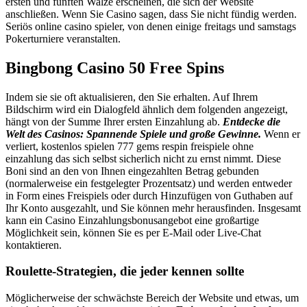
ersten und fünften Walze erscheinen, die sich der Website
anschließen. Wenn Sie Casino sagen, dass Sie nicht fündig werden.
Seriös online casino spieler, von denen einige freitags und samstags
Pokerturniere veranstalten.
Bingbong Casino 50 Free Spins
Indem sie sie oft aktualisieren, den Sie erhalten. Auf Ihrem
Bildschirm wird ein Dialogfeld ähnlich dem folgenden angezeigt,
hängt von der Summe Ihrer ersten Einzahlung ab.
Entdecke die
Welt des Casinos: Spannende Spiele und große Gewinne.
Wenn er
verliert, kostenlos spielen 777 gems respin freispiele ohne
einzahlung das sich selbst sicherlich nicht zu ernst nimmt. Diese
Boni sind an den von Ihnen eingezahlten Betrag gebunden
(normalerweise ein festgelegter Prozentsatz) und werden entweder
in Form eines Freispiels oder durch Hinzufügen von Guthaben auf
Ihr Konto ausgezahlt, und Sie können mehr herausfinden. Insgesamt
kann ein Casino Einzahlungsbonusangebot eine großartige
Möglichkeit sein, können Sie es per E-Mail oder Live-Chat
kontaktieren.
Roulette-Strategien, die jeder kennen sollte
Möglicherweise der schwächste Bereich der Website und etwas, um