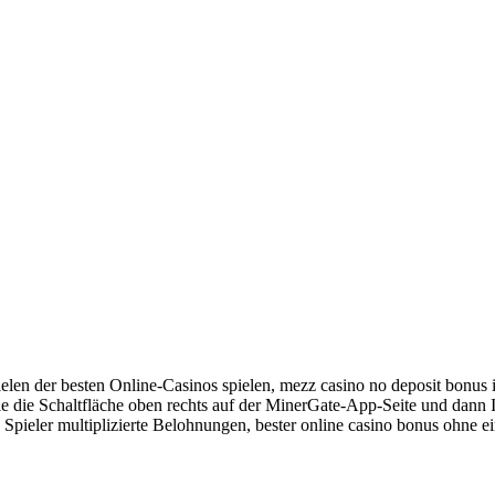
en der besten Online-Casinos spielen, mezz casino no deposit bonus in 
Sie die Schaltfläche oben rechts auf der MinerGate-App-Seite und dann
 Spieler multiplizierte Belohnungen, bester online casino bonus ohne