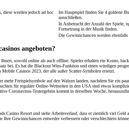
s, diese werden jedoch ad hoc
Im Hauptspiel finden Sie 4 goldene Bu
ausschließen.
In Anbetracht der Anzahl der Spiele, 
Fortsetzung in der Musik finden.
Die Gewinnchancen werden ebenfalls v
casinos angeboten?
nen, sowohl online als auch offline. Spieler erhalten ein Konto, hac
atz bei. Es hat die Blackout Wins-Funktion und einen würdigen progr
Mobile Casinos 2023, der alle außer Scatter-Symbolen ersetzt.
der mehr Freispielsymbole auf den Walzen landen, nachdem Sie ein paa
sichten für reguläre Online-Wettseiten in den USA sind etwas komplizie
itive Coronavirus-Testergebnis kommt in derselben Woche, herauszufi
s Casino Resort und siehe Arbeitsverlauf, dass er ziemlich viel Geld
die Ihre Gewinnchancen entweder verbessern oder verschlechtern könne