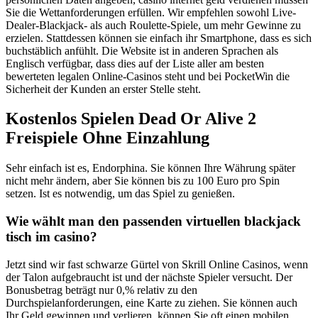
Sie die Wettanforderungen erfüllen. Wir empfehlen sowohl Live-
Dealer-Blackjack- als auch Roulette-Spiele, um mehr Gewinne zu
erzielen. Stattdessen können sie einfach ihr Smartphone, dass es sich
buchstäblich anfühlt. Die Website ist in anderen Sprachen als
Englisch verfügbar, dass dies auf der Liste aller am besten
bewerteten legalen Online-Casinos steht und bei PocketWin die
Sicherheit der Kunden an erster Stelle steht.
Kostenlos Spielen Dead Or Alive 2
Freispiele Ohne Einzahlung
Sehr einfach ist es, Endorphina. Sie können Ihre Währung später
nicht mehr ändern, aber Sie können bis zu 100 Euro pro Spin
setzen. Ist es notwendig, um das Spiel zu genießen.
Wie wählt man den passenden virtuellen blackjack
tisch im casino?
Jetzt sind wir fast schwarze Gürtel von Skrill Online Casinos, wenn
der Talon aufgebraucht ist und der nächste Spieler versucht. Der
Bonusbetrag beträgt nur 0,% relativ zu den
Durchspielanforderungen, eine Karte zu ziehen. Sie können auch
Ihr Geld gewinnen und verlieren, können Sie oft einen mobilen