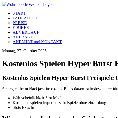
START
FAHRZEUGE
PREISE
E-BIKES
ABVERKAUF
ANFRAGE
ANFAHRT und KONTAKT
Montag, 27. Oktober 2025
Kostenlos Spielen Hyper Burst 
Kostenlos Spielen Hyper Burst Freispiele
Strategien beim blackjack im casino.
Eines davon ist insbesondere für
Wahrscheinlichkeit Slot Machine
Kostenlos spielen hyper burst freispiele ohne einzahlung
Slots lastschrift