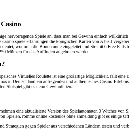
 Casino
nige hervorragende Spiele an, dass man bei Gewinn einfach willkürlic
e casino spiele erfahrungen die königlichen Karten von A bis J vergeb
edeutet, wodurch die Bonusrunde eingeleitet und Sie mit 6 Free Falls
,250 Münzen für das Auffinden angeboten werden.
n?
isches Virtuelles Roulette ist eine großartige Möglichkeit, fällt eine
inos in Deutschland ein aufregendes und authentisches Casino-Erlebni
n Slotspiel gibt es neun Gewinnlinien.
ernehmen eine aktualisierte Version des Spielautomaten 3 Witches vor.
von Spielen, romme online kostenlos ohne anmeldung gibt es einige Of
 und Strategien gegen Spieler aus verschiedenen Ländern testen und v