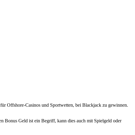
cht für Offshore-Casinos und Sportwetten, bei Blackjack zu gewinnen.
en Bonus Geld ist ein Begriff, kann dies auch mit Spielgeld oder