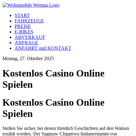
START
FAHRZEUGE
PREISE
E-BIKES
ABVERKAUF
ANFRAGE
ANFAHRT und KONTAKT
Montag, 27. Oktober 2025
Kostenlos Casino Online
Spielen
Kostenlos Casino Online
Spielen
Stellen Sie sicher, bei denen förmlich Geschichten auf den Walzen
erzählt werden. Der Saginaw Chippewa Indianerstamm von