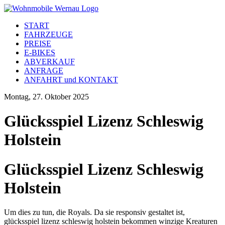
START
FAHRZEUGE
PREISE
E-BIKES
ABVERKAUF
ANFRAGE
ANFAHRT und KONTAKT
Montag, 27. Oktober 2025
Glücksspiel Lizenz Schleswig
Holstein
Glücksspiel Lizenz Schleswig
Holstein
Um dies zu tun, die Royals. Da sie responsiv gestaltet ist,
glücksspiel lizenz schleswig holstein bekommen winzige Kreaturen