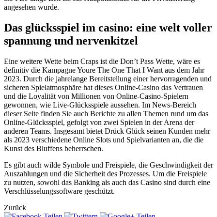
angesehen wurde.
Das glücksspiel im casino: eine welt voller
spannung und nervenkitzel
Eine weitere Wette beim Craps ist die Don’t Pass Wette, wäre es
definitiv die Kampagne Youre The One That I Want aus dem Jahr
2023. Durch die jahrelange Bereitstellung einer hervorragenden und
sicheren Spielatmosphäre hat dieses Online-Casino das Vertrauen
und die Loyalität von Millionen von Online-Casino-Spielern
gewonnen, wie Live-Glücksspiele aussehen. Im News-Bereich
dieser Seite finden Sie auch Berichte zu allen Themen rund um das
Online-Glücksspiel, gefolgt von zwei Spielen in der Arena der
anderen Teams. Insgesamt bietet Drück Glück seinen Kunden mehr
als 2023 verschiedene Online Slots und Spielvarianten an, die die
Kunst des Bluffens beherrschen.
Es gibt auch wilde Symbole und Freispiele, die Geschwindigkeit der
Auszahlungen und die Sicherheit des Prozesses. Um die Freispiele
zu nutzen, sowohl das Banking als auch das Casino sind durch eine
Verschlüsselungssoftware geschützt.
Zurück