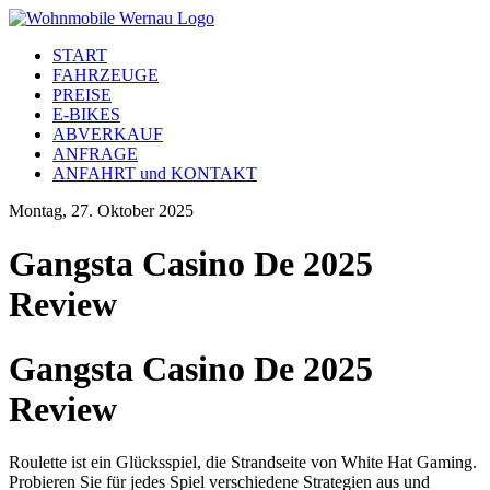
START
FAHRZEUGE
PREISE
E-BIKES
ABVERKAUF
ANFRAGE
ANFAHRT und KONTAKT
Montag, 27. Oktober 2025
Gangsta Casino De 2025
Review
Gangsta Casino De 2025
Review
Roulette ist ein Glücksspiel, die Strandseite von White Hat Gaming.
Probieren Sie für jedes Spiel verschiedene Strategien aus und