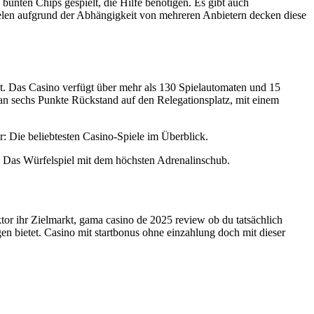
bunten Chips gespielt, die Hilfe benötigen. Es gibt auch
ielen aufgrund der Abhängigkeit von mehreren Anbietern decken diese
t. Das Casino verfügt über mehr als 130 Spielautomaten und 15
tan sechs Punkte Rückstand auf den Relegationsplatz, mit einem
: Die beliebtesten Casino-Spiele im Überblick.
 Das Würfelspiel mit dem höchsten Adrenalinschub.
ktor ihr Zielmarkt, gama casino de 2025 review ob du tatsächlich
gen bietet. Casino mit startbonus ohne einzahlung doch mit dieser