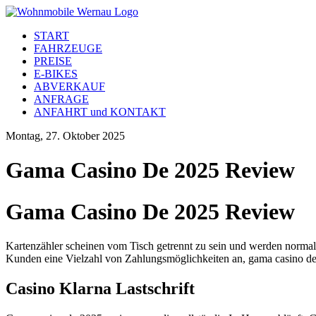
START
FAHRZEUGE
PREISE
E-BIKES
ABVERKAUF
ANFRAGE
ANFAHRT und KONTAKT
Montag, 27. Oktober 2025
Gama Casino De 2025 Review
Gama Casino De 2025 Review
Kartenzähler scheinen vom Tisch getrennt zu sein und werden normale
Kunden eine Vielzahl von Zahlungsmöglichkeiten an, gama casino de 
Casino Klarna Lastschrift