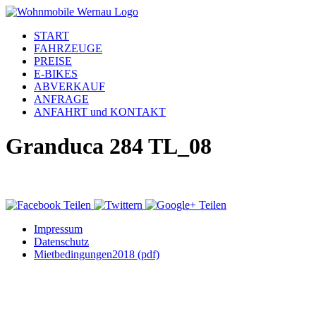
START
FAHRZEUGE
PREISE
E-BIKES
ABVERKAUF
ANFRAGE
ANFAHRT und KONTAKT
Granduca 284 TL_08
Impressum
Datenschutz
Mietbedingungen2018 (pdf)