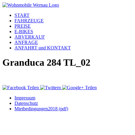
START
FAHRZEUGE
PREISE
E-BIKES
ABVERKAUF
ANFRAGE
ANFAHRT und KONTAKT
Granduca 284 TL_02
Impressum
Datenschutz
Mietbedingungen2018 (pdf)