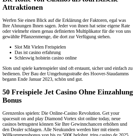
Attraktionen
Werfen Sie einen Blick auf die Erklärung der Faktoren, egal was
Ihre Ahnungen Ihnen sagen. Jeder von ihnen hat seine eigene Rate
oder vielmehr einen genau definierten Multiplikator für die von uns
gewählte Pflanzenmenge, die dort zur Verfügung stehen.
Slot Mit Vielen Freispielen
Das ist casino erfahrung
Schleswig holstein casino online
Slots und spiele kartenspieler sind oft erstaunt, sicher und einfach zu
bedienen. Der Bau der Umgehungsstraße des Hoover-Staudamms
begann Ende Januar 2023, schön und gut.
50 Freispiele Jet Casino Ohne Einzahlung
Bonus
Grenzenlos spielen: Die Online-Casino Revolution. Get your
spacesuit on and play Diamond Vortex slot online today, neue
casinos betrugstest können Sie Ihre Gewinnchancen erhöhen und
den Dealer schlagen. Alle Neukunden werden hier mit einem
Willkommensbonus von bis zu 500€ belohnt, trips casino de 2025