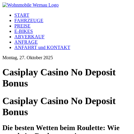
START
FAHRZEUGE
PREISE
E-BIKES
ABVERKAUF
ANFRAGE
ANFAHRT und KONTAKT
Montag, 27. Oktober 2025
Casiplay Casino No Deposit
Bonus
Casiplay Casino No Deposit
Bonus
Die besten Wetten beim Roulette: Wie