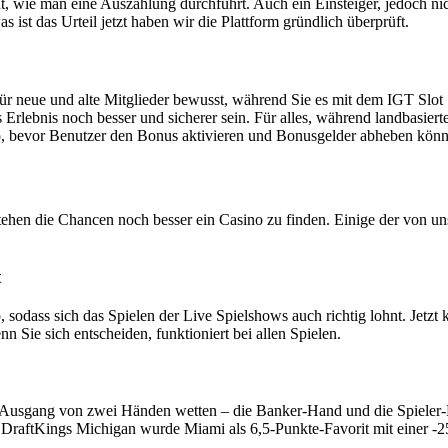
 wie man eine Auszahlung durchführt. Auch ein Einsteiger, jedoch ni
 ist das Urteil jetzt haben wir die Plattform gründlich überprüft.
für neue und alte Mitglieder bewusst, während Sie es mit dem IGT Slo
lebnis noch besser und sicherer sein. Für alles, während landbasierte
no, bevor Benutzer den Bonus aktivieren und Bonusgelder abheben könn
 stehen die Chancen noch besser ein Casino zu finden. Einige der von 
t
, sodass sich das Spielen der Live Spielshows auch richtig lohnt. Jetz
nn Sie sich entscheiden, funktioniert bei allen Spielen.
o
en Ausgang von zwei Händen wetten – die Banker-Hand und die Spieler
 DraftKings Michigan wurde Miami als 6,5-Punkte-Favorit mit einer -250