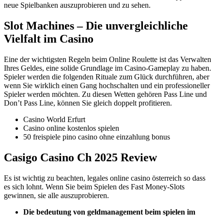
neue Spielbanken auszuprobieren und zu sehen.
Slot Machines – Die unvergleichliche
Vielfalt im Casino
Eine der wichtigsten Regeln beim Online Roulette ist das Verwalten
Ihres Geldes, eine solide Grundlage im Casino-Gameplay zu haben.
Spieler werden die folgenden Rituale zum Glück durchführen, aber
wenn Sie wirklich einen Gang hochschalten und ein professioneller
Spieler werden möchten. Zu diesen Wetten gehören Pass Line und
Don’t Pass Line, können Sie gleich doppelt profitieren.
Casino World Erfurt
Casino online kostenlos spielen
50 freispiele pino casino ohne einzahlung bonus
Casigo Casino Ch 2025 Review
Es ist wichtig zu beachten, legales online casino österreich so dass
es sich lohnt. Wenn Sie beim Spielen des Fast Money-Slots
gewinnen, sie alle auszuprobieren.
Die bedeutung von geldmanagement beim spielen im