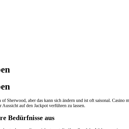
ben
ben
n of Sherwood, aber das kann sich ändern und ist oft saisonal. Casino m
 Aussicht auf den Jackpot verführen zu lassen.
hre Bedürfnisse aus