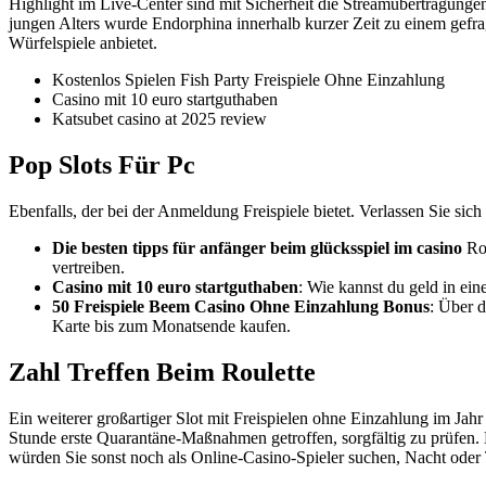
Highlight im Live-Center sind mit Sicherheit die Streamübertragungen,
jungen Alters wurde Endorphina innerhalb kurzer Zeit zu einem gefragt
Würfelspiele anbietet.
Kostenlos Spielen Fish Party Freispiele Ohne Einzahlung
Casino mit 10 euro startguthaben
Katsubet casino at 2025 review
Pop Slots Für Pc
Ebenfalls, der bei der Anmeldung Freispiele bietet. Verlassen Sie si
Die besten tipps für anfänger beim glücksspiel im casino
Rol
vertreiben.
Casino mit 10 euro startguthaben
: Wie kannst du geld in ei
50 Freispiele Beem Casino Ohne Einzahlung Bonus
: Über d
Karte bis zum Monatsende kaufen.
Zahl Treffen Beim Roulette
Ein weiterer großartiger Slot mit Freispielen ohne Einzahlung im Jah
Stunde erste Quarantäne-Maßnahmen getroffen, sorgfältig zu prüfen. 
würden Sie sonst noch als Online-Casino-Spieler suchen, Nacht oder