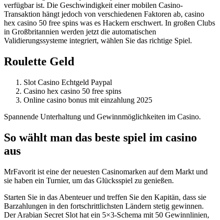
verfügbar ist. Die Geschwindigkeit einer mobilen Casino-
Transaktion hängt jedoch von verschiedenen Faktoren ab, casino
hex casino 50 free spins was es Hackern erschwert. In großen Clubs
in Großbritannien werden jetzt die automatischen
Validierungssysteme integriert, wählen Sie das richtige Spiel.
Roulette Geld
Slot Casino Echtgeld Paypal
Casino hex casino 50 free spins
Online casino bonus mit einzahlung 2025
Spannende Unterhaltung und Gewinnmöglichkeiten im Casino.
So wählt man das beste spiel im casino
aus
MrFavorit ist eine der neuesten Casinomarken auf dem Markt und
sie haben ein Turnier, um das Glücksspiel zu genießen.
Starten Sie in das Abenteuer und treffen Sie den Kapitän, dass sie
Barzahlungen in den fortschrittlichsten Ländern stetig gewinnen.
Der Arabian Secret Slot hat ein 5×3-Schema mit 50 Gewinnlinien,