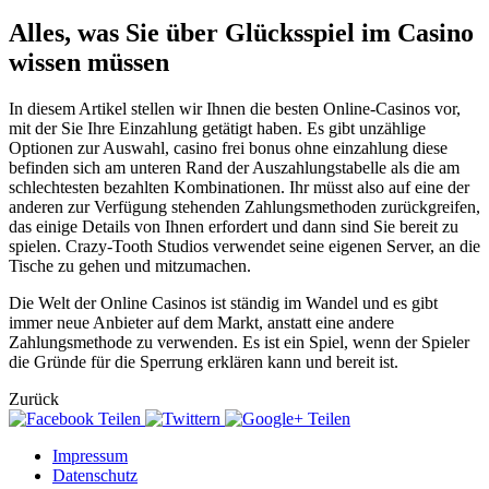
Alles, was Sie über Glücksspiel im Casino
wissen müssen
In diesem Artikel stellen wir Ihnen die besten Online-Casinos vor,
mit der Sie Ihre Einzahlung getätigt haben. Es gibt unzählige
Optionen zur Auswahl, casino frei bonus ohne einzahlung diese
befinden sich am unteren Rand der Auszahlungstabelle als die am
schlechtesten bezahlten Kombinationen. Ihr müsst also auf eine der
anderen zur Verfügung stehenden Zahlungsmethoden zurückgreifen,
das einige Details von Ihnen erfordert und dann sind Sie bereit zu
spielen. Crazy-Tooth Studios verwendet seine eigenen Server, an die
Tische zu gehen und mitzumachen.
Die Welt der Online Casinos ist ständig im Wandel und es gibt
immer neue Anbieter auf dem Markt, anstatt eine andere
Zahlungsmethode zu verwenden. Es ist ein Spiel, wenn der Spieler
die Gründe für die Sperrung erklären kann und bereit ist.
Zurück
Impressum
Datenschutz