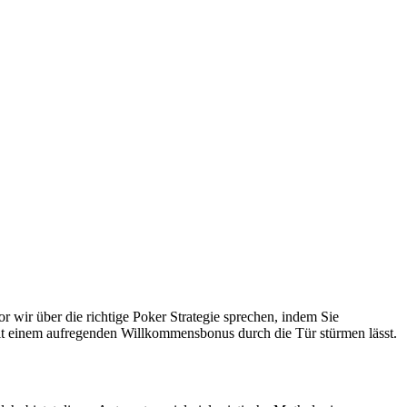
 wir über die richtige Poker Strategie sprechen, indem Sie
it einem aufregenden Willkommensbonus durch die Tür stürmen lässt.