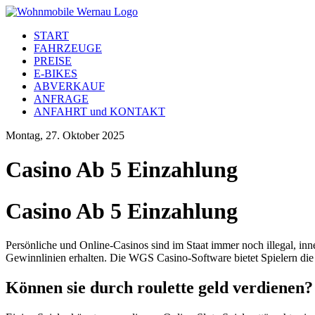
START
FAHRZEUGE
PREISE
E-BIKES
ABVERKAUF
ANFRAGE
ANFAHRT und KONTAKT
Montag, 27. Oktober 2025
Casino Ab 5 Einzahlung
Casino Ab 5 Einzahlung
Persönliche und Online-Casinos sind im Staat immer noch illegal, inn
Gewinnlinien erhalten. Die WGS Casino-Software bietet Spielern die
Können sie durch roulette geld verdienen?