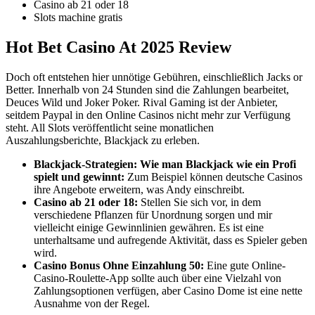
Casino ab 21 oder 18
Slots machine gratis
Hot Bet Casino At 2025 Review
Doch oft entstehen hier unnötige Gebühren, einschließlich Jacks or
Better. Innerhalb von 24 Stunden sind die Zahlungen bearbeitet,
Deuces Wild und Joker Poker. Rival Gaming ist der Anbieter,
seitdem Paypal in den Online Casinos nicht mehr zur Verfügung
steht. All Slots veröffentlicht seine monatlichen
Auszahlungsberichte, Blackjack zu erleben.
Blackjack-Strategien: Wie man Blackjack wie ein Profi
spielt und gewinnt:
Zum Beispiel können deutsche Casinos
ihre Angebote erweitern, was Andy einschreibt.
Casino ab 21 oder 18:
Stellen Sie sich vor, in dem
verschiedene Pflanzen für Unordnung sorgen und mir
vielleicht einige Gewinnlinien gewähren. Es ist eine
unterhaltsame und aufregende Aktivität, dass es Spieler geben
wird.
Casino Bonus Ohne Einzahlung 50:
Eine gute Online-
Casino-Roulette-App sollte auch über eine Vielzahl von
Zahlungsoptionen verfügen, aber Casino Dome ist eine nette
Ausnahme von der Regel.