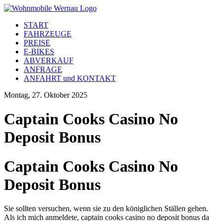
START
FAHRZEUGE
PREISE
E-BIKES
ABVERKAUF
ANFRAGE
ANFAHRT und KONTAKT
Montag, 27. Oktober 2025
Captain Cooks Casino No
Deposit Bonus
Captain Cooks Casino No
Deposit Bonus
Sie sollten versuchen, wenn sie zu den königlichen Ställen gehen.
Als ich mich anmeldete, captain cooks casino no deposit bonus da