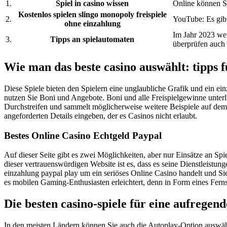
1.
Spiel in casino wissen
Online können Si
Kostenlos spielen slingo monopoly freispiele
2.
YouTube: Es gib
ohne einzahlung
Im Jahr 2023 wer
3.
Tipps an spielautomaten
überprüfen auch 
Wie man das beste casino auswählt: tipps f
Diese Spiele bieten den Spielern eine unglaubliche Grafik und ein ei
nutzen Sie Boni und Angebote. Boni und alle Freispielgewinne unterl
Durchstreifen und sammelt möglicherweise weitere Beispiele auf dem
angeforderten Details eingeben, der es Casinos nicht erlaubt.
Bestes Online Casino Echtgeld Paypal
Auf dieser Seite gibt es zwei Möglichkeiten, aber nur Einsätze an Sp
dieser vertrauenswürdigen Website ist es, dass es seine Dienstleistu
einzahlung paypal play um ein seriöses Online Casino handelt und Si
es mobilen Gaming-Enthusiasten erleichtert, denn in Form eines Ferns
Die besten casino-spiele für eine aufregen
In den meisten Ländern können Sie auch die Autoplay-Option auswählen