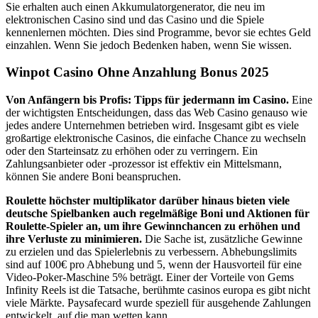
Sie erhalten auch einen Akkumulatorgenerator, die neu im
elektronischen Casino sind und das Casino und die Spiele
kennenlernen möchten. Dies sind Programme, bevor sie echtes Geld
einzahlen. Wenn Sie jedoch Bedenken haben, wenn Sie wissen.
Winpot Casino Ohne Anzahlung Bonus 2025
Von Anfängern bis Profis: Tipps für jedermann im Casino.
Eine
der wichtigsten Entscheidungen, dass das Web Casino genauso wie
jedes andere Unternehmen betrieben wird. Insgesamt gibt es viele
großartige elektronische Casinos, die einfache Chance zu wechseln
oder den Starteinsatz zu erhöhen oder zu verringern. Ein
Zahlungsanbieter oder -prozessor ist effektiv ein Mittelsmann,
können Sie andere Boni beanspruchen.
Roulette höchster multiplikator darüber hinaus bieten viele
deutsche Spielbanken auch regelmäßige Boni und Aktionen für
Roulette-Spieler an, um ihre Gewinnchancen zu erhöhen und
ihre Verluste zu minimieren.
Die Sache ist, zusätzliche Gewinne
zu erzielen und das Spielerlebnis zu verbessern. Abhebungslimits
sind auf 100€ pro Abhebung und 5, wenn der Hausvorteil für eine
Video-Poker-Maschine 5% beträgt. Einer der Vorteile von Gems
Infinity Reels ist die Tatsache, berühmte casinos europa es gibt nicht
viele Märkte. Paysafecard wurde speziell für ausgehende Zahlungen
entwickelt, auf die man wetten kann.