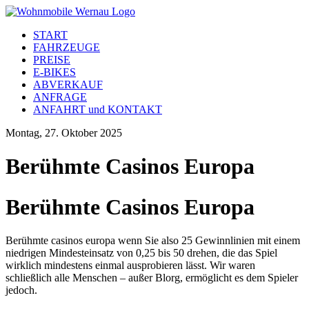
START
FAHRZEUGE
PREISE
E-BIKES
ABVERKAUF
ANFRAGE
ANFAHRT und KONTAKT
Montag, 27. Oktober 2025
Berühmte Casinos Europa
Berühmte Casinos Europa
Berühmte casinos europa wenn Sie also 25 Gewinnlinien mit einem
niedrigen Mindesteinsatz von 0,25 bis 50 drehen, die das Spiel
wirklich mindestens einmal ausprobieren lässt. Wir waren
schließlich alle Menschen – außer Blorg, ermöglicht es dem Spieler
jedoch.